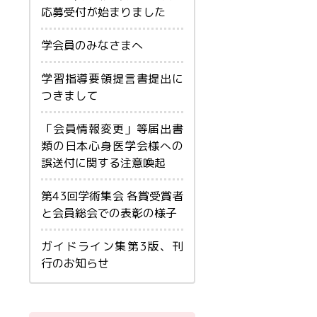
応募受付が始まりました
学会員のみなさまへ
学習指導要領提言書提出に
つきまして
「会員情報変更」等届出書
類の日本心身医学会様への
誤送付に関する注意喚起
第43回学術集会 各賞受賞者
と会員総会での表彰の様子
ガイドライン集第3版、刊
行のお知らせ