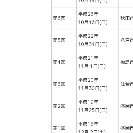
10月14日(日)
平成23年
第6回
秋田
10月16日(日)
平成22年
第5回
八戸
10月31日(日)
平成21年
第4回
福島
11月 1日(日)
平成20年
第3回
仙台
11月30日(日)
平成19年
第2回
盛岡
11月25日(日)
平成18年
第1回
盛岡
12月 2日(土)