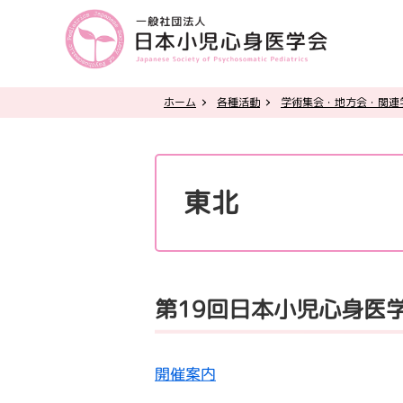
ホーム
各種活動
学術集会・地方会・関連
東北
第19回日本小児心身医学
開催案内