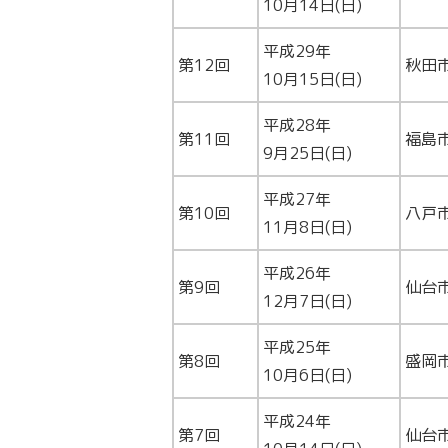
10月14日(日)
平成29年
第12回
秋田
10月15日(日)
平成28年
第11回
福島
9月25日(日)
平成27年
第10回
八戸
11月8日(日)
平成26年
第9回
仙台
12月7日(日)
平成25年
第8回
盛岡
10月6日(日)
平成24年
第7回
仙台