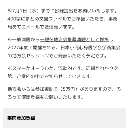
※7月1日（水）までに抄録提出をお願いいたします。
400字にまとめ文書ファイルでご準備いただき、事務
局あてにメールで送信願います。
※一般演題から
一題を地方会推薦演題として採択
し、
2027年度に開催される、日本小児心身医学会学術集会
の地方会セッションでご発表いただく予定です。
ポスターかオーラルか、流動的です。詳細がわかり次
第、ご案内の中でお知らせしていきます。
地方会からは参加援助金（5万円）がありますので、ふ
るって演題登録をお願いいたします。
事前参加登録