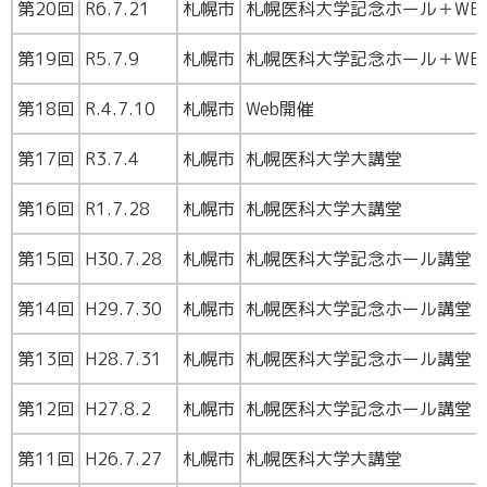
第20回
R6.7.21
札幌市
札幌医科大学記念ホール＋WE
第19回
R5.7.9
札幌市
札幌医科大学記念ホール＋WE
第18回
R.4.7.10
札幌市
Web開催
第17回
R3.7.4
札幌市
札幌医科大学大講堂
第16回
R1.7.28
札幌市
札幌医科大学大講堂
第15回
H30.7.28
札幌市
札幌医科大学記念ホール講堂
第14回
H29.7.30
札幌市
札幌医科大学記念ホール講堂
第13回
H28.7.31
札幌市
札幌医科大学記念ホール講堂
第12回
H27.8.2
札幌市
札幌医科大学記念ホール講堂
第11回
H26.7.27
札幌市
札幌医科大学大講堂