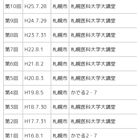
第10回
H25.7.28
札幌市
札幌医科大学大講堂
第9回
H24.7.29
札幌市
札幌医科大学大講堂
第8回
H23.7.31
札幌市
札幌医科大学大講堂
第7回
H22.8.1
札幌市
札幌医科大学大講堂
第6回
H21.8.2
札幌市
札幌医科大学大講堂
第5回
H20.8.3
札幌市
札幌医科大学大講堂
第4回
H19.8.5
札幌市
かでる2・7
第3回
H18.7.30
札幌市
札幌医科大学大講堂
第2回
H17.7.31
札幌市
札幌医科大学大講堂
第1回
H16.8.1
札幌市
かでる2・7