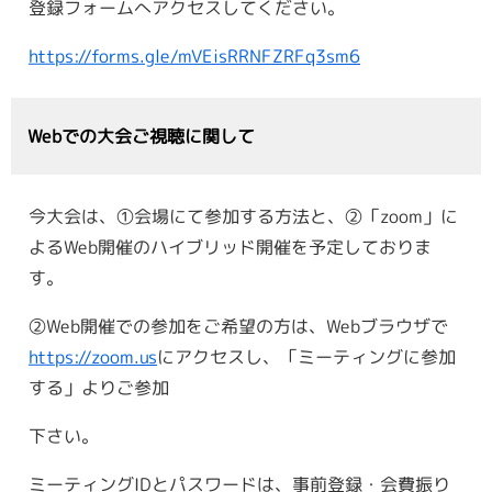
登録フォームへアクセスしてください。
https://forms.gle/mVEisRRNFZRFq3sm6
Webでの大会ご視聴に関して
今大会は、①会場にて参加する方法と、②「zoom」に
よるWeb開催のハイブリッド開催を予定しておりま
す。
②Web開催での参加をご希望の方は、Webブラウザで
https://zoom.us
にアクセスし、「ミーティングに参加
する」よりご参加
下さい。
ミーティングIDとパスワードは、事前登録・会費振り