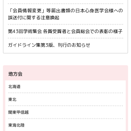
「会員情報変更」等届出書類の日本心身医学会様への
誤送付に関する注意喚起
第43回学術集会 各賞受賞者と会員総会での表彰の様子
ガイドライン集第3版、刊行のお知らせ
地方会
北海道
東北
関東甲信越
東海北陸