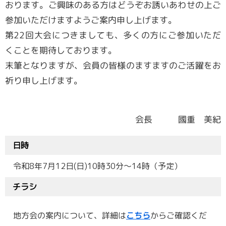
おります。ご興味のある方はどうぞお誘いあわせの上ご
参加いただけますようご案内申し上げます。
第22回大会につきましても、多くの方にご参加いただ
くことを期待しております。
末筆となりますが、会員の皆様のますますのご活躍をお
祈り申し上げます。
会長 國重 美紀
日時
令和8年7月12日(日)10時30分～14時（予定）
チラシ
地方会の案内について、詳細は
こちら
からご確認くだ