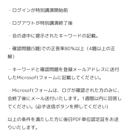
・ログインが特別講演開始前
・ログアウトが特別講演終了後
・会の途中に提示されたキーワードの記載。
・確認問題(5題)での正答率80％以上（4題以上の正
解）
・キーワードと確認問題を登録メールアドレスに送付
したMicrosoftフォームに記載してください。
・Microsoftフォームは、ログが確認された方のみに、
会終了後にメール送付いたします。1週間以内に回答し
てください。(必ず送信ボタンを押してください)
以上の条件を満たした方に後日PDF単位認定証をお送
りいたします。