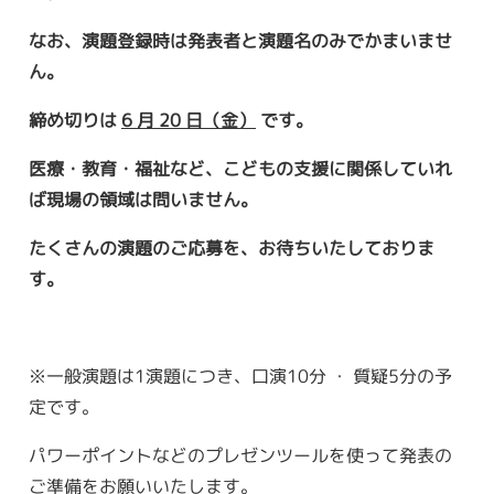
なお、演題登録時は発表者と演題名のみでかまいませ
ん。
締め切りは
6
月
20
日（
金
）
です
。
医療・教育・福祉など、こどもの支援に関係していれ
ば現場の領域は問いません。
たくさんの演題のご応募を、お待ちいたしておりま
す。
※一般演題は1演題につき、口演10分 ・ 質疑5分の予
定です。
パワーポイントなどのプレゼンツールを使って発表の
ご準備をお願いいたします。