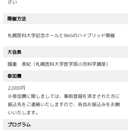
さい
開催方法
札幌医科大学記念ホールとWebのハイブリッド開催
大会長
國重 美紀（札幌医科大学医学部小児科学講座）
参加費
2,000円
※参加費に関しましては、事前登録を済まされた方に
振込先をご連絡いたしますので、各自お振込みをお願
いいたします。
プログラム