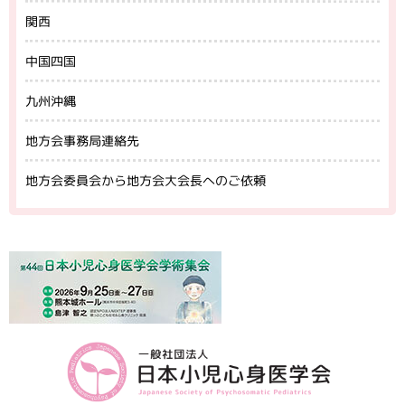
関西
中国四国
九州沖縄
地方会事務局連絡先
地方会委員会から地方会大会長へのご依頼