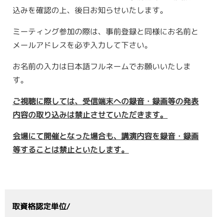
込みを確認の上、後日お知らせいたします。
ミーティング参加の際は、事前登録と同様にお名前と
メールアドレスを必ず入力して下さい。
お名前の入力は日本語フルネームでお願いいたしま
す。
ご視聴に際しては、受信端末への録音・録画等の発表
内容の取り込みは禁止させていただきます。
会場にて開催となった場合も、講演内容を録音・録画
等することは禁止といたします。
取資格認定単位/