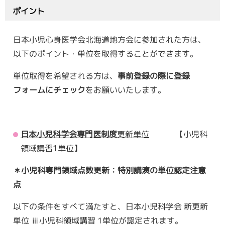
ポイント
日本小児心身医学会北海道地方会に参加された方は、
以下のポイント・単位を取得することができます。
単位取得を希望される方は、
事前登録の際に登録
フォームにチェック
をお願いいたします。
日本小児科学会専門医制度
更新単位
【小児科
領域講習1単位】
＊小児科専門領域点数更新：特別講演の単位認定注意
点
以下の条件をすべて満たすと、日本小児科学会 新更新
単位 ⅲ小児科領域講習 1単位が認定されます。