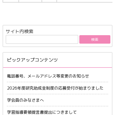
サイト内検索
ピックアップコンテンツ
電話番号、メールアドレス等変更のお知らせ
2026年度研究助成金制度の応募受付が始まりました
学会員のみなさまへ
学習指導要領提言書提出につきまして