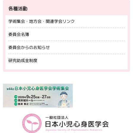
各種活動
学術集会・地方会・関連学会リンク
委員会名簿
委員会からのお知らせ
研究助成金制度