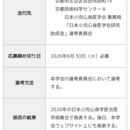
京都市左京区吉田河原町14
京都技術科学センター８
送付先
日本小児心身医学会 事務局
「日本小児心身医学会研究
助成金」選考委員会
2026年6月 30日（火）必着
応募締め切り日
本学会の選考委員会において選考
選考方法
する。
2026年の日本小児心身学医会医
学術集会で発表する。後日、本学
採否の結果
会ウェブサイト上にも発表する。