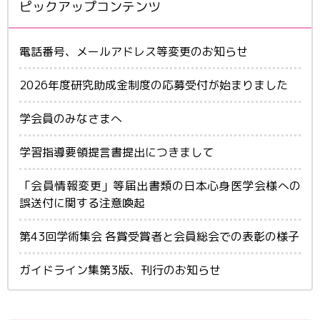
ピックアップコンテンツ
電話番号、メールアドレス等変更のお知らせ
2026年度研究助成金制度の応募受付が始まりました
学会員のみなさまへ
学習指導要領提言書提出につきまして
「会員情報変更」等届出書類の日本心身医学会様への
誤送付に関する注意喚起
第43回学術集会 各賞受賞者と会員総会での表彰の様子
ガイドライン集第3版、刊行のお知らせ