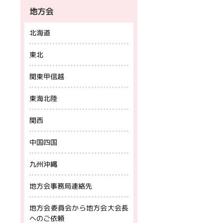
地方会
北海道
東北
関東甲信越
東海北陸
関西
中国四国
九州沖縄
地方会事務局連絡先
地方会委員会から地方会大会長
へのご依頼