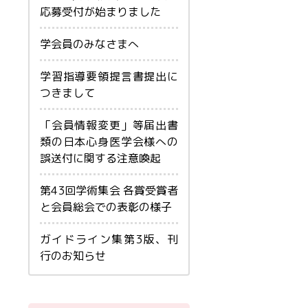
応募受付が始まりました
学会員のみなさまへ
学習指導要領提言書提出に
つきまして
「会員情報変更」等届出書
類の日本心身医学会様への
誤送付に関する注意喚起
第43回学術集会 各賞受賞者
と会員総会での表彰の様子
ガイドライン集第3版、刊
行のお知らせ