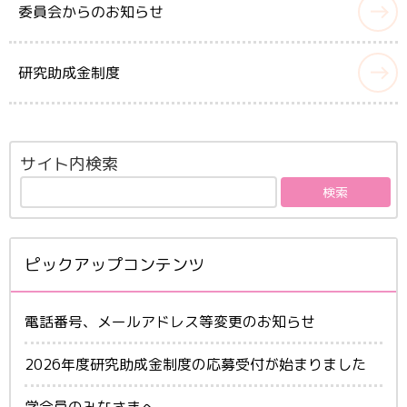
委員会からのお知らせ
会員専用ページ
研究助成金制度
サイト内検索
ピックアップコンテンツ
電話番号、メールアドレス等変更のお知らせ
2026年度研究助成金制度の応募受付が始まりました
学会員のみなさまへ