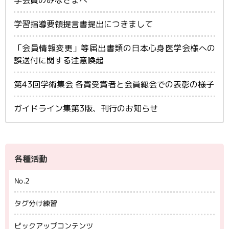
学習指導要領提言書提出につきまして
「会員情報変更」等届出書類の日本心身医学会様への
誤送付に関する注意喚起
第43回学術集会 各賞受賞者と会員総会での表彰の様子
ガイドライン集第3版、刊行のお知らせ
各種活動
No.2
タグ分け練習
ピックアップコンテンツ