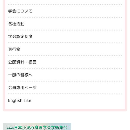
学会について
各種活動
学会認定制度
刊行物
公開資料・提言
一般の皆様へ
会員専用ページ
English site