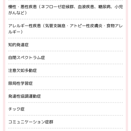
慢性・悪性疾患（ネフローゼ症候群、血液疾患、糖尿病、小児
がんなど）
アレルギー性疾患（気管支喘息・アトピー性皮膚炎・食物アレ
ルギー）
知的発達症
自閉スペクトラム症
注意欠如多動症
限局性学習症
発達性協調運動症
チック症
コミュニケーション症群