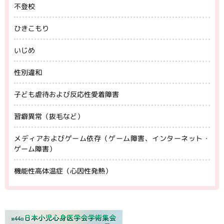
不登校
ひきこもり
いじめ
性別違和
子ども虐待および反応性愛着障害
習癖異常（抜毛など）
メディアおよびゲーム依存（ゲーム障害、インターネット・
ゲーム障害）
機能性高体温症（心因性発熱）