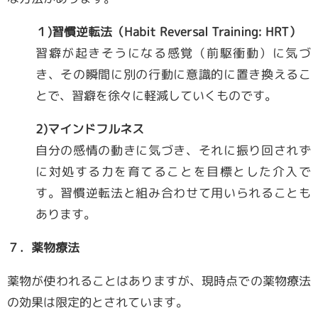
１)習慣逆転法（Habit Reversal Training: HRT）
習癖が起きそうになる感覚（前駆衝動）に気づ
き、その瞬間に別の行動に意識的に置き換えるこ
とで、習癖を徐々に軽減していくものです。
2)マインドフルネス
自分の感情の動きに気づき、それに振り回されず
に対処する力を育てることを目標とした介入で
す。習慣逆転法と組み合わせて用いられることも
あります。
７．薬物療法
薬物が使われることはありますが、現時点での薬物療法
の効果は限定的とされています。