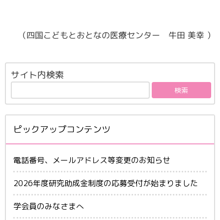
（四国こどもとおとなの医療センター 牛田 美幸 ）
サイト内検索
ピックアップコンテンツ
電話番号、メールアドレス等変更のお知らせ
2026年度研究助成金制度の応募受付が始まりました
学会員のみなさまへ