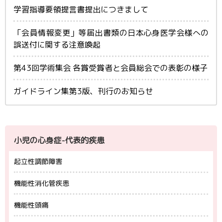
学習指導要領提言書提出につきまして
「会員情報変更」等届出書類の日本心身医学会様への
誤送付に関する注意喚起
第43回学術集会 各賞受賞者と会員総会での表彰の様子
ガイドライン集第3版、刊行のお知らせ
小児の心身症-代表的疾患
起立性調節障害
機能性消化管疾患
機能性頭痛