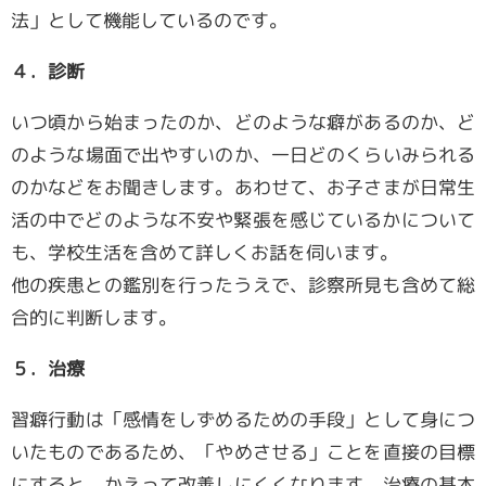
法」として機能しているのです。
４．診断
いつ頃から始まったのか、どのような癖があるのか、ど
のような場面で出やすいのか、一日どのくらいみられる
のかなどをお聞きします。あわせて、お子さまが日常生
活の中でどのような不安や緊張を感じているかについて
も、学校生活を含めて詳しくお話を伺います。
他の疾患との鑑別を行ったうえで、診察所見も含めて総
合的に判断します。
５．治療
習癖行動は「感情をしずめるための手段」として身につ
いたものであるため、「やめさせる」ことを直接の目標
にすると、かえって改善しにくくなります。治療の基本