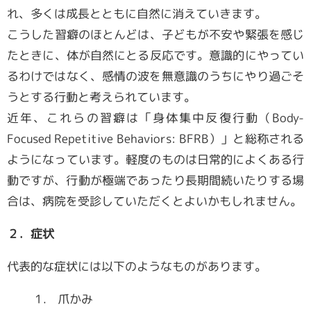
れ、多くは成長とともに自然に消えていきます。
会員専用ページ
こうした習癖のほとんどは、子どもが不安や緊張を感じ
たときに、体が自然にとる反応です。意識的にやってい
るわけではなく、感情の波を無意識のうちにやり過ごそ
うとする行動と考えられています。
近年、これらの習癖は「身体集中反復行動（Body-
Focused Repetitive Behaviors: BFRB）」と総称される
ようになっています。軽度のものは日常的によくある行
動ですが、行動が極端であったり長期間続いたりする場
合は、病院を受診していただくとよいかもしれません。
２．症状
代表的な症状には以下のようなものがあります。
1． 爪かみ