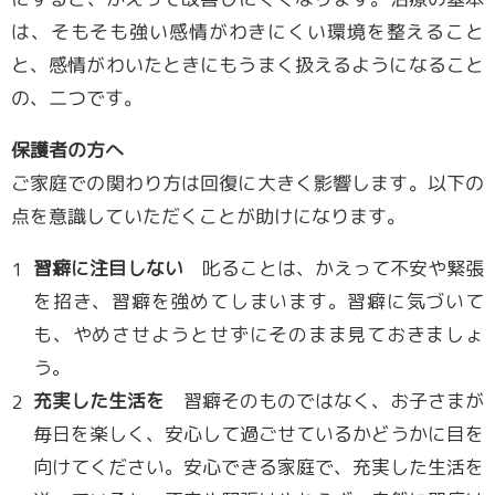
は、そもそも強い感情がわきにくい環境を整えること
と、感情がわいたときにもうまく扱えるようになること
の、二つです。
保護者の方へ
ご家庭での関わり方は回復に大きく影響します。以下の
点を意識していただくことが助けになります。
習癖に注目しない
叱ることは、かえって不安や緊張
を招き、習癖を強めてしまいます。習癖に気づいて
も、やめさせようとせずにそのまま見ておきましょ
う。
充実した生活を
習癖そのものではなく、お子さまが
毎日を楽しく、安心して過ごせているかどうかに目を
向けてください。安心できる家庭で、充実した生活を