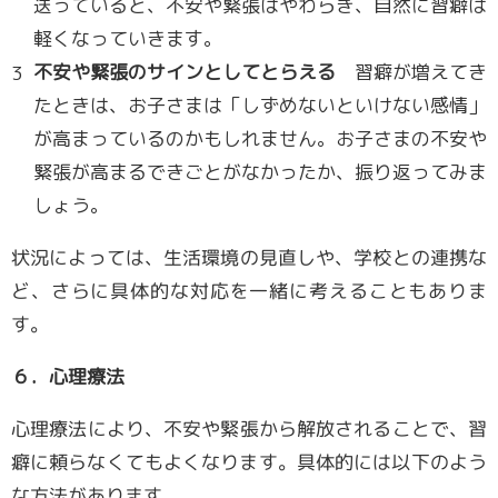
送っていると、不安や緊張はやわらぎ、自然に習癖は
軽くなっていきます。
不安や緊張のサインとしてとらえる
習癖が増えてき
たときは、お子さまは「しずめないといけない感情」
が高まっているのかもしれません。お子さまの不安や
緊張が高まるできごとがなかったか、振り返ってみま
しょう。
状況によっては、生活環境の見直しや、学校との連携な
ど、さらに具体的な対応を一緒に考えることもありま
す。
６．心理療法
心理療法により、不安や緊張から解放されることで、習
癖に頼らなくてもよくなります。具体的には以下のよう
な方法があります。