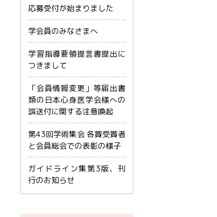
応募受付が始まりました
学会員のみなさまへ
学習指導要領提言書提出に
つきまして
「会員情報変更」等届出書
類の日本心身医学会様への
誤送付に関する注意喚起
第43回学術集会 各賞受賞者
と会員総会での表彰の様子
ガイドライン集第3版、刊
行のお知らせ