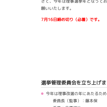
さて、今年は理事選挙年となって
願いいたします。
7月16日締め切り（必着）です。
選挙管理委員会を立ち上げま
今年は理事改選の年にあたるた
委員長（監事）：藤本保