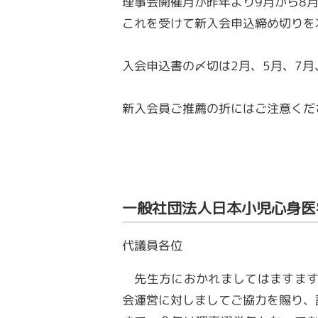
理事会開催月が昨年より9月から8
これを受けて新入会申込締め切りを
入会申込書の〆切は2月、5月、7月
新入会員ご推薦の折にはご注意くだ
一般社団法人日本小児心身医
代議員各位
先生方におかれましてはますます
会運営に対しましてご協力を賜り、