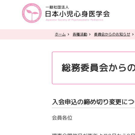
ホーム
各種活動
委員会からのお知らせ
総務委員会から
入会申込の締め切り変更につ
会員各位