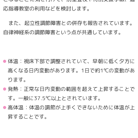
応指導教室の利用などを検討します。
また、起立性調節障害との併存も報告されています。
自律神経系の調節障害という点が共通しています。
体温：視床下部で調整されていて、早朝に低く夕方に
高くなる日内変動があります。1日で約1℃の変動があ
ります。
発熱：正常な日内変動の範囲を超えて上昇することで
す。一般に37.5℃以上とされています。
高体温：体温の調節が上手くできないために体温が上
昇することです。