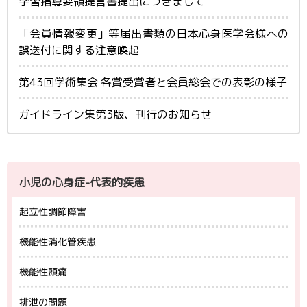
学習指導要領提言書提出につきまして
「会員情報変更」等届出書類の日本心身医学会様への
誤送付に関する注意喚起
第43回学術集会 各賞受賞者と会員総会での表彰の様子
ガイドライン集第3版、刊行のお知らせ
小児の心身症-代表的疾患
起立性調節障害
機能性消化管疾患
機能性頭痛
排泄の問題