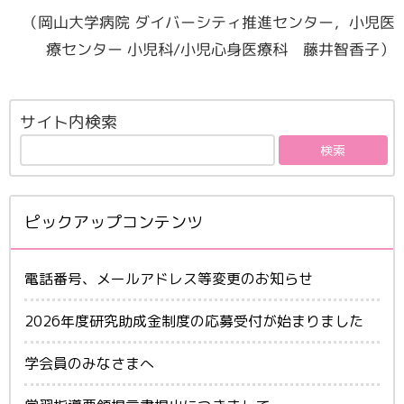
（岡山大学病院 ダイバーシティ推進センター，小児医
療センター 小児科/小児心身医療科 藤井智香子）
サイト内検索
ピックアップコンテンツ
電話番号、メールアドレス等変更のお知らせ
2026年度研究助成金制度の応募受付が始まりました
学会員のみなさまへ