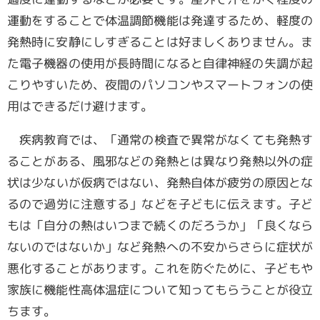
運動をすることで体温調節機能は発達するため、軽度の
発熱時に安静にしすぎることは好ましくありません。ま
た電子機器の使用が長時間になると自律神経の失調が起
こりやすいため、夜間のパソコンやスマートフォンの使
用はできるだけ避けます。
疾病教育では、「通常の検査で異常がなくても発熱す
ることがある、風邪などの発熱とは異なり発熱以外の症
状は少ないが仮病ではない、発熱自体が疲労の原因とな
るので過労に注意する」などを子どもに伝えます。子ど
もは「自分の熱はいつまで続くのだろうか」「良くなら
ないのではないか」など発熱への不安からさらに症状が
悪化することがあります。これを防ぐために、子どもや
家族に機能性高体温症について知ってもらうことが役立
ちます。