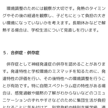
環境調整のためには観察が大切です。発熱のタイミン
グやその後の経過を観察し、子どもにとって負担の大き
い環境になっていないかを考えます。長期休みなどで解
熱する場合は、学校生活について見直しを行います。
５．合併症・併存症
併存症として神経発達症の併存を認めることがありま
す。発達特性と学校環境のミスマッチを知るために、発
達特性の評価を行い、その後特性への環境調整を行うこ
とが有効です。特に自閉スペクトラム症の特性がある場
合は、感覚過敏や暗黙の了解がわからないなどのコミュ
ニケーションのずれやすさなどのために集団生活が負担
となることに気を付けて、別室登校や特別支援学級、適