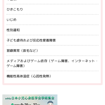
ひきこもり
いじめ
性別違和
子ども虐待および反応性愛着障害
習癖異常（抜毛など）
メディアおよびゲーム依存（ゲーム障害、インターネット・
ゲーム障害）
機能性高体温症（心因性発熱）