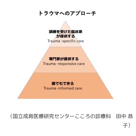
（国立成育医療研究センターこころの診療科 田中 恭
子）