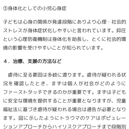
③身体化としての小児心身症
子どもは心身の関係が発達段階にありより心理・社会的
ストレスが身体症状化しやすいと言われています。抑圧
という心理防衛機制は身体化を助長し、とくに社会的環
境の影響を受けやすいことが知られています。
４．治療、支援の方法など
虐待に至る要因は多岐に渡ります。虐待が疑われる状
況を確認したとき、まずは個人が社会がどのように
ファーストタッチできるのかが重要です。まずは子ども
に安全な環境を提供することが重要となりますが、児童
福祉法に基づき虐待が疑われる場合は通告が必要となり
ます。図に示したようにトラウマのケアはポピュレー
ションアプローチからハイリスクアプローチまで段階別