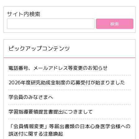
サイト内検索
ピックアップコンテンツ
電話番号、メールアドレス等変更のお知らせ
2026年度研究助成金制度の応募受付が始まりました
学会員のみなさまへ
学習指導要領提言書提出につきまして
「会員情報変更」等届出書類の日本心身医学会様への
誤送付に関する注意喚起