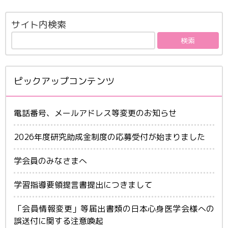
サイト内検索
ピックアップコンテンツ
電話番号、メールアドレス等変更のお知らせ
2026年度研究助成金制度の応募受付が始まりました
学会員のみなさまへ
学習指導要領提言書提出につきまして
「会員情報変更」等届出書類の日本心身医学会様への
誤送付に関する注意喚起