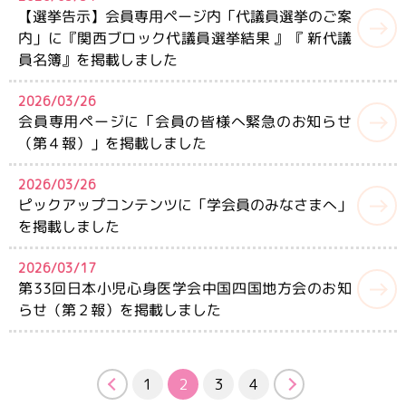
【選挙告示】会員専用ページ内「代議員選挙のご案
内」に『関西ブロック代議員選挙結果 』『 新代議
員名簿』を掲載しました
2026/03/26
会員専用ページに「会員の皆様へ緊急のお知らせ
（第４報）」を掲載しました
2026/03/26
ピックアップコンテンツに「学会員のみなさまへ」
を掲載しました
2026/03/17
第33回日本小児心身医学会中国四国地方会のお知
らせ（第２報）を掲載しました
1
2
3
4