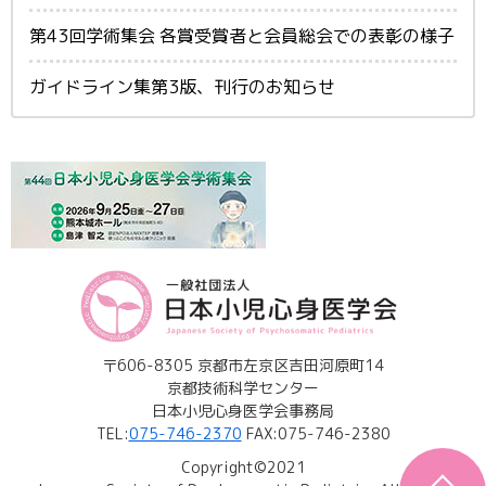
第43回学術集会 各賞受賞者と会員総会での表彰の様子
ガイドライン集第3版、刊行のお知らせ
〒606-8305 京都市左京区吉田河原町14
京都技術科学センター
日本小児心身医学会事務局
TEL:
075-746-2370
FAX:075-746-2380
Copyright©2021